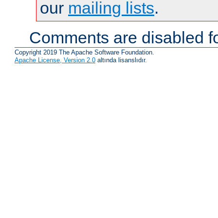
our
mailing lists
.
Comments are disabled fo
Copyright 2019 The Apache Software Foundation.
Apache License, Version 2.0
altında lisanslıdır.