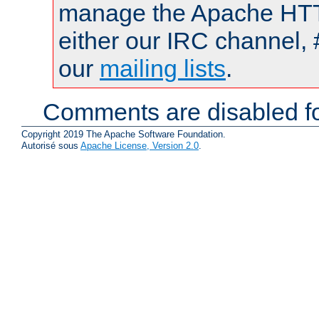
manage the Apache HTTP
either our IRC channel, 
our
mailing lists
.
Comments are disabled fo
Copyright 2019 The Apache Software Foundation.
Autorisé sous
Apache License, Version 2.0
.