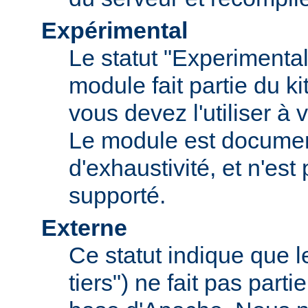
Expérimental
Le statut "Experimental
module fait partie du k
vous devez l'utiliser à v
Le module est documen
d'exhaustivité, et n'est
supporté.
Externe
Ce statut indique que 
tiers") ne fait pas parti