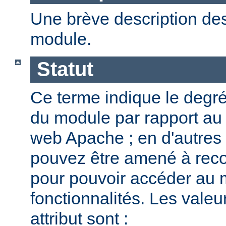
Une brève description des
module.
Statut
Ce terme indique le degr
du module par rapport au
web Apache ; en d'autres
pouvez être amené à reco
pour pouvoir accéder au 
fonctionnalités. Les valeu
attribut sont :