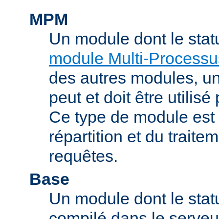
MPM
Un module dont le stat
module Multi-Processu
des autres modules, 
peut et doit être utilisé
Ce type de module est
répartition et du trait
requêtes.
Base
Un module dont le statu
compilé dans le serveu