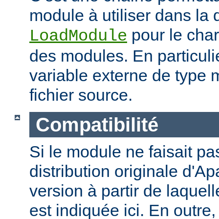
module à utiliser dans la 
pour le cha
LoadModule
des modules. En particulie
variable externe de type 
fichier source.
Compatibilité
Si le module ne faisait pas
distribution originale d'Ap
version à partir de laquell
est indiquée ici. En outre,