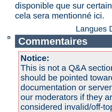
disponible que sur certai
cela sera mentionné ici.
Langues D
Commentaires
Notice:
This is not a Q&A sect
should be pointed towar
documentation or serve
our moderators if they a
considered invalid/off-t